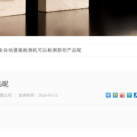
全自动通规检测机可以检测那些产品呢
品呢
限公司
发表时间：2026-05-12