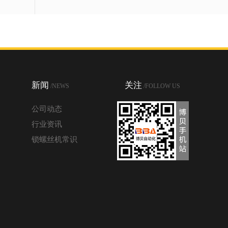
新闻
关注
/NEWS
/FOLLOW US
公司动态
行业资讯
锁螺丝机常识