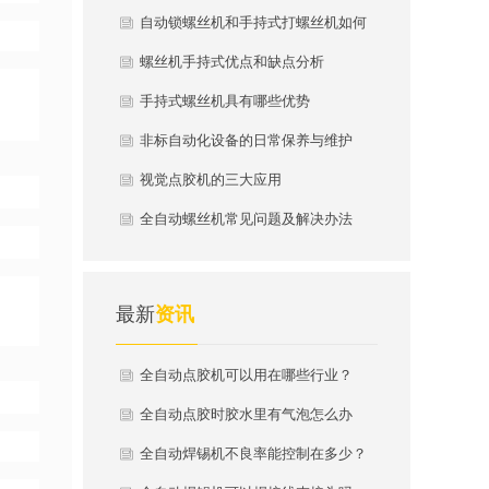
自动锁螺丝机和手持式打螺丝机如何
选？
螺丝机手持式优点和缺点分析
手持式螺丝机具有哪些优势
非标自动化设备的日常保养与维护
视觉点胶机的三大应用
全自动螺丝机常见问题及解决办法
最新
资讯
全自动点胶机可以用在哪些行业？
全自动点胶时胶水里有气泡怎么办
全自动焊锡机不良率能控制在多少？