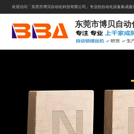
欢迎访问「东莞市博贝自动化科技有限公司」专业的自动化设备集成服务
东莞市博贝自动