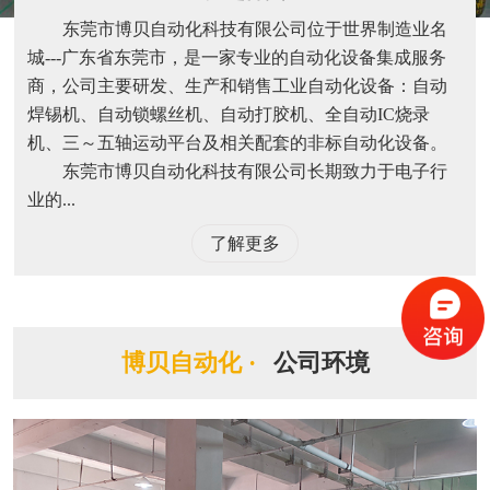
东莞市博贝自动化科技有限公司位于世界制造业名
城---广东省东莞市，是一家专业的自动化设备集成服务
商，公司主要研发、生产和销售工业自动化设备：自动
焊锡机、自动锁螺丝机、自动打胶机、全自动IC烧录
机、三～五轴运动平台及相关配套的非标自动化设备。
东莞市博贝自动化科技有限公司长期致力于电子行
业的...
了解更多
博贝自动化 ·
公司环境