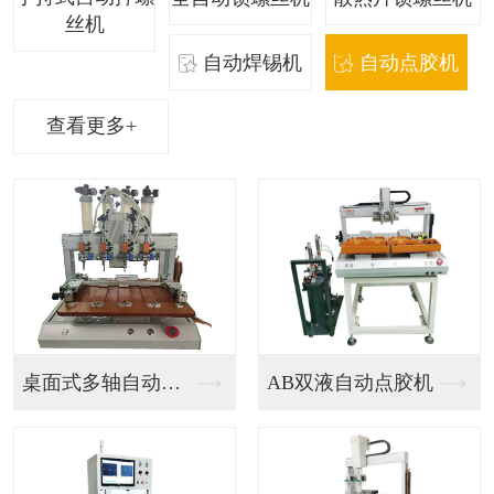
丝机
自动焊锡机
自动点胶机
查看更多+
桌面式多轴自动点胶机
AB双液自动点胶机