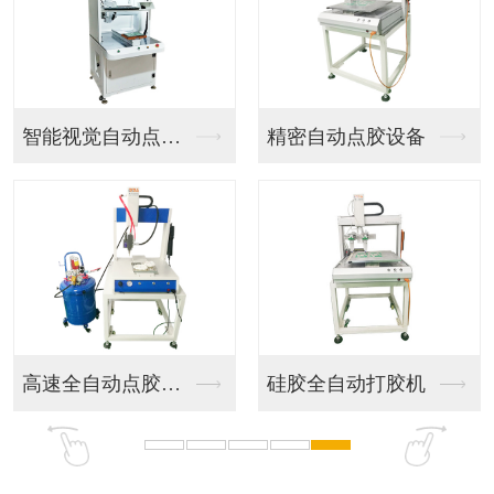
智能视觉自动点胶机器...
精密自动点胶设备
高速全自动点胶设备
硅胶全自动打胶机