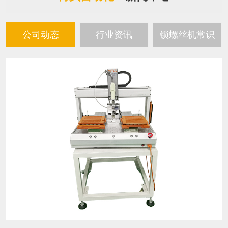
公司动态
行业资讯
锁螺丝机常识