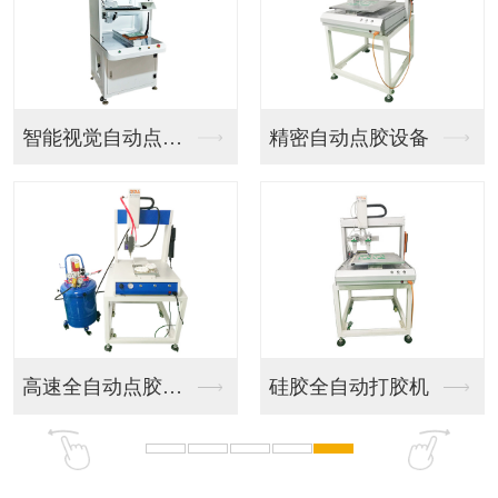
智能视觉自动点胶机器...
精密自动点胶设备
高速全自动点胶设备
硅胶全自动打胶机