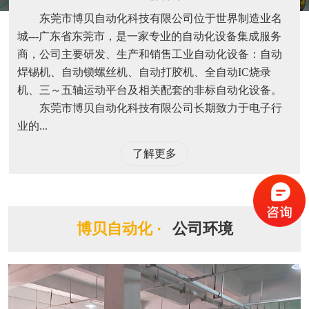
东莞市博贝自动化科技有限公司位于世界制造业名
城---广东省东莞市，是一家专业的自动化设备集成服务
商，公司主要研发、生产和销售工业自动化设备：自动
焊锡机、自动锁螺丝机、自动打胶机、全自动IC烧录
机、三～五轴运动平台及相关配套的非标自动化设备。
东莞市博贝自动化科技有限公司长期致力于电子行
业的...
了解更多
博贝自动化 ·
公司环境