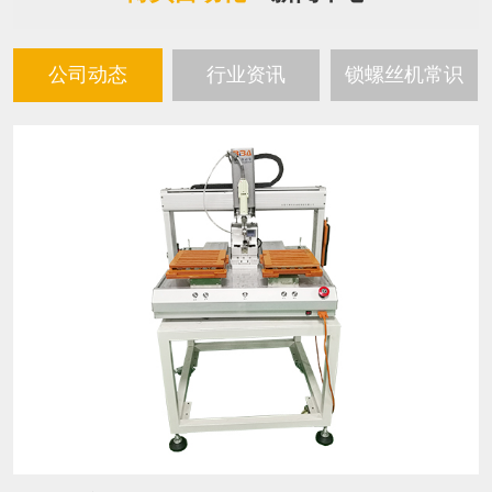
公司动态
行业资讯
锁螺丝机常识