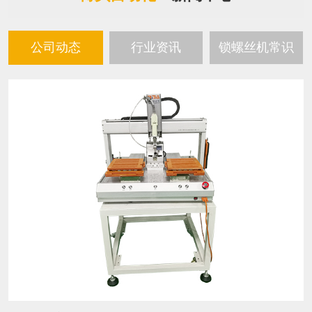
公司动态
行业资讯
锁螺丝机常识