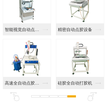
智能视觉自动点胶机器...
精密自动点胶设备
高速全自动点胶设备
硅胶全自动打胶机