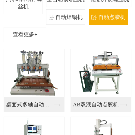
丝机
自动焊锡机
自动点胶机
查看更多+
桌面式多轴自动点胶机
AB双液自动点胶机