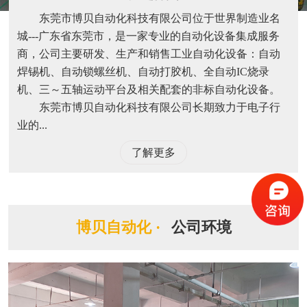
东莞市博贝自动化科技有限公司位于世界制造业名
城---广东省东莞市，是一家专业的自动化设备集成服务
商，公司主要研发、生产和销售工业自动化设备：自动
焊锡机、自动锁螺丝机、自动打胶机、全自动IC烧录
机、三～五轴运动平台及相关配套的非标自动化设备。
东莞市博贝自动化科技有限公司长期致力于电子行
业的...
了解更多
博贝自动化 ·
公司环境