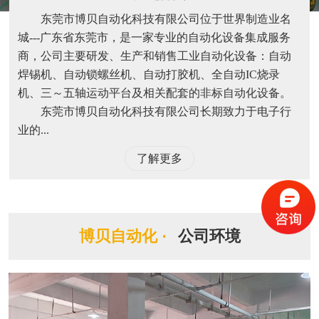
东莞市博贝自动化科技有限公司位于世界制造业名
城---广东省东莞市，是一家专业的自动化设备集成服务
商，公司主要研发、生产和销售工业自动化设备：自动
焊锡机、自动锁螺丝机、自动打胶机、全自动IC烧录
机、三～五轴运动平台及相关配套的非标自动化设备。
东莞市博贝自动化科技有限公司长期致力于电子行
业的...
了解更多
博贝自动化 ·
公司环境