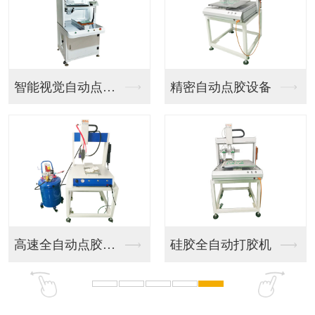
智能视觉自动点胶机器...
精密自动点胶设备
高速全自动点胶设备
硅胶全自动打胶机