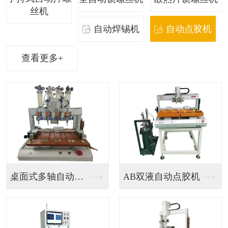
丝机
自动焊锡机
自动点胶机
查看更多+
桌面式多轴自动点胶机
AB双液自动点胶机