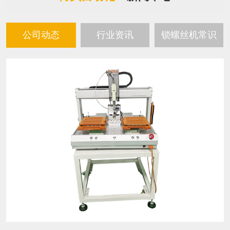
公司动态
行业资讯
锁螺丝机常识