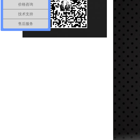
价格咨询
技术支持
售后服务