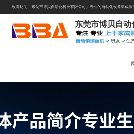
欢迎访问「东莞市博贝自动化科技有限公司」专业的自动化设备集成服务
东莞市博贝自动