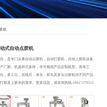
胶机
动式自动点胶机
自动化，是专门从事自动点胶机，自动打胶机，自动上胶机设备
产厂家。机器样式多样，亦可根据产品定制机型。有单工
位，多工位，在线式，单头，双头及多头点胶机供不同产品
打胶及上胶水的需求。​更多信息，请咨询热线:18617279323