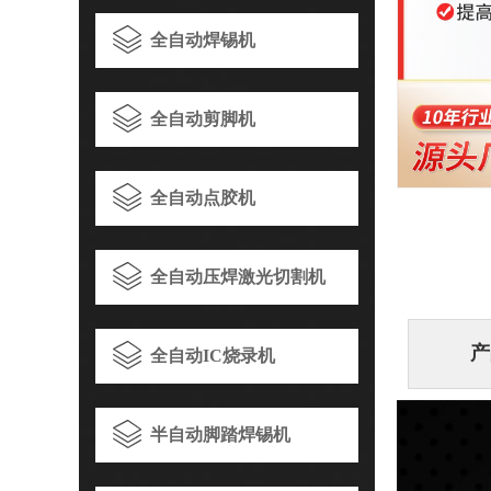
全自动焊锡机
全自动剪脚机
全自动点胶机
全自动压焊激光切割机
全自动IC烧录机
半自动脚踏焊锡机