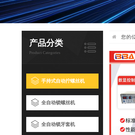
您的
产品分类
Product Categories
手持式自动拧螺丝机
全自动锁螺丝机
全自动锁牙套机