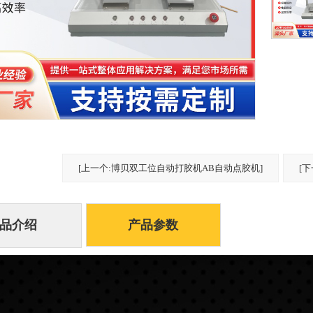
[上一个:博贝双工位自动打胶机AB自动点胶机]
[
产品参数