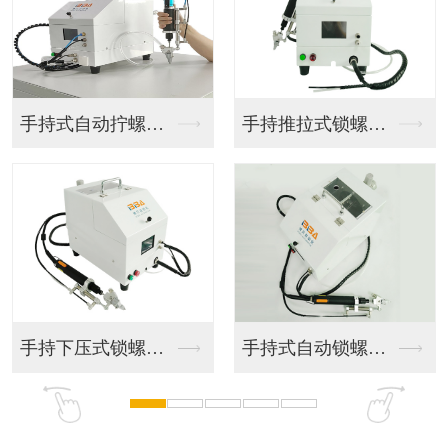
手持式自动拧螺丝机
手持推拉式锁螺丝机
手持下压式锁螺丝机
手持式自动锁螺丝机