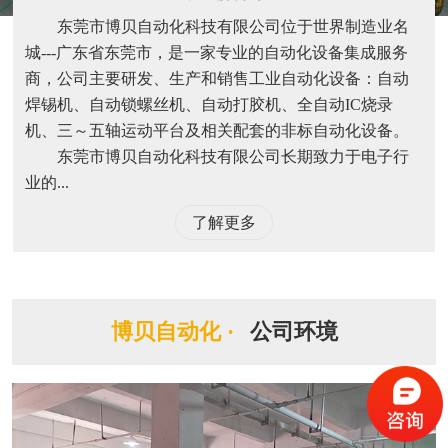
东莞市博贝自动化科技有限公司位于世界制造业名
城---广东省东莞市，是一家专业的自动化设备集成服务
商，公司主要研发、生产和销售工业自动化设备：自动
焊锡机、自动锁螺丝机、自动打胶机、全自动IC烧录
机、三～五轴运动平台及相关配套的非标自动化设备。
东莞市博贝自动化科技有限公司长期致力于电子行
业的...
了解更多
博贝自动化 ·
公司环境