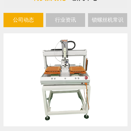
公司动态
行业资讯
锁螺丝机常识