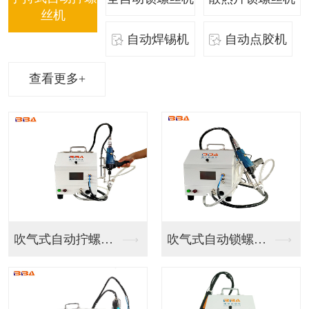
丝机
自动焊锡机
自动点胶机
查看更多+
吹气式自动拧螺丝机
吹气式自动锁螺丝机