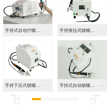
手持式自动拧螺丝机
手持推拉式锁螺丝机
手持下压式锁螺丝机
手持式自动锁螺丝机