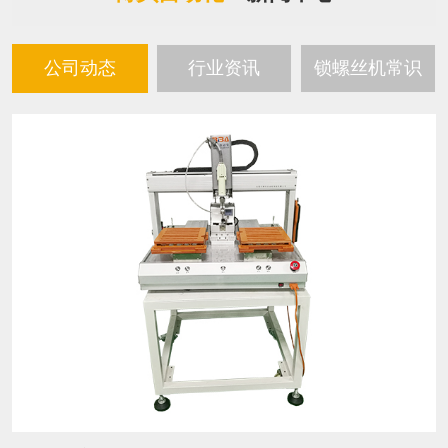
公司动态
行业资讯
锁螺丝机常识