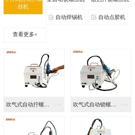
丝机
自动焊锡机
自动点胶机
查看更多+
吹气式自动拧螺丝机
吹气式自动锁螺丝机