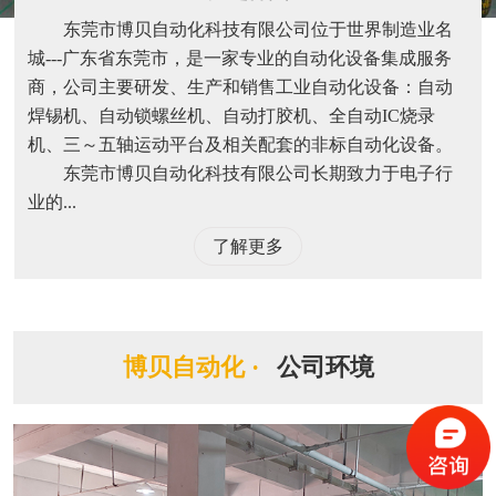
东莞市博贝自动化科技有限公司位于世界制造业名
城---广东省东莞市，是一家专业的自动化设备集成服务
商，公司主要研发、生产和销售工业自动化设备：自动
焊锡机、自动锁螺丝机、自动打胶机、全自动IC烧录
机、三～五轴运动平台及相关配套的非标自动化设备。
东莞市博贝自动化科技有限公司长期致力于电子行
业的...
了解更多
博贝自动化 ·
公司环境