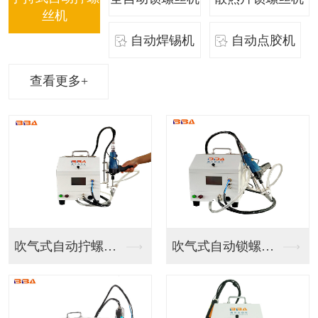
丝机
自动焊锡机
自动点胶机
查看更多+
吹气式自动拧螺丝机
吹气式自动锁螺丝机