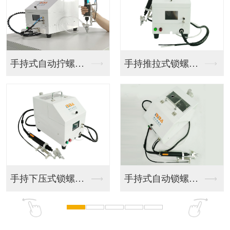
手持式自动拧螺丝机
手持推拉式锁螺丝机
手持下压式锁螺丝机
手持式自动锁螺丝机