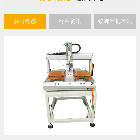
公司动态
行业资讯
锁螺丝机常识