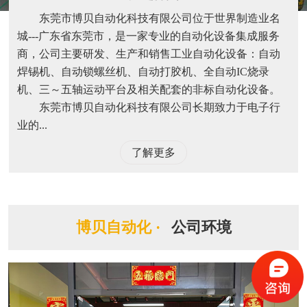
东莞市博贝自动化科技有限公司位于世界制造业名
城---广东省东莞市，是一家专业的自动化设备集成服务
商，公司主要研发、生产和销售工业自动化设备：自动
焊锡机、自动锁螺丝机、自动打胶机、全自动IC烧录
机、三～五轴运动平台及相关配套的非标自动化设备。
东莞市博贝自动化科技有限公司长期致力于电子行
业的...
了解更多
博贝自动化 ·
公司环境